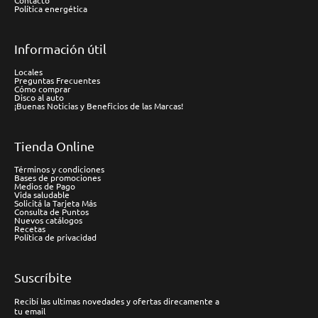
Contacto
Política energética
Información útil
Locales
Preguntas Frecuentes
Cómo comprar
Disco al auto
¡Buenas Noticias y Beneficios de las Marcas!
Tienda Online
Términos y condiciones
Bases de promociones
Medios de Pago
Vida saludable
Solicitá la Tarjeta Más
Consulta de Puntos
Nuevos catálogos
Recetas
Política de privacidad
Suscríbite
Recibí las ultimas novedades y ofertas direcamente a
tu email