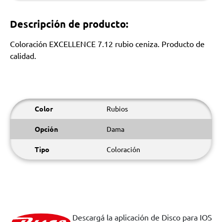
Descripción de producto:
Coloración EXCELLENCE 7.12 rubio ceniza. Producto de
calidad.
Color
Rubios
Opción
Dama
Tipo
Coloración
Descargá la aplicación de Disco para IOS