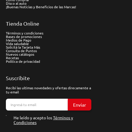
Disco al auto
¡Buenas Noticias y Beneficios de las Marcas!
Tienda Online
Términos y condiciones
Bases de promociones
Medios de Pago
Vida saludable
Solicitá la Tarjeta Más
Consulta de Puntos
Nuevos catálogos
Recetas
Política de privacidad
Suscríbite
Recibí las ultimas novedades y ofertas direcamente a
tu email
Enviar
He leído y acepto los
Términos y
Condiciones