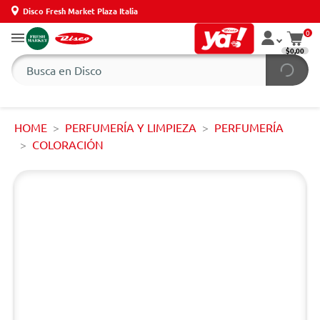
Disco Fresh Market Plaza Italia
0
$0,00
HOME
PERFUMERÍA Y LIMPIEZA
PERFUMERÍA
COLORACIÓN