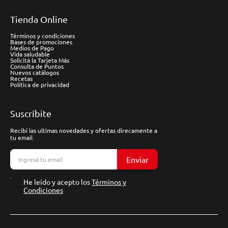
Tienda Online
Términos y condiciones
Bases de promociones
Medios de Pago
Vida saludable
Solicitá la Tarjeta Más
Consulta de Puntos
Nuevos catálogos
Recetas
Política de privacidad
Suscríbite
Recibí las ultimas novedades y ofertas direcamente a
tu email
Enviar
He leído y acepto los
Términos y
Condiciones