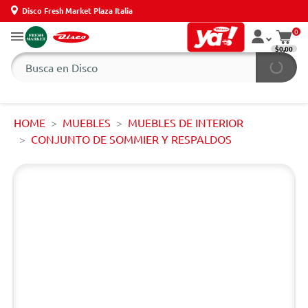
Disco Fresh Market Plaza Italia
0
$0,00
HOME
MUEBLES
MUEBLES DE INTERIOR
CONJUNTO DE SOMMIER Y RESPALDOS