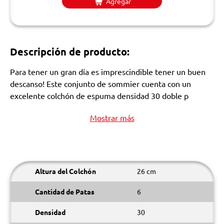
Agregar
Descripción de producto:
Para tener un gran día es imprescindible tener un buen
descanso! Este conjunto de sommier cuenta con un
excelente colchón de espuma densidad 30 doble p
Mostrar más
Altura del Colchón
26 cm
Cantidad de Patas
6
Densidad
30