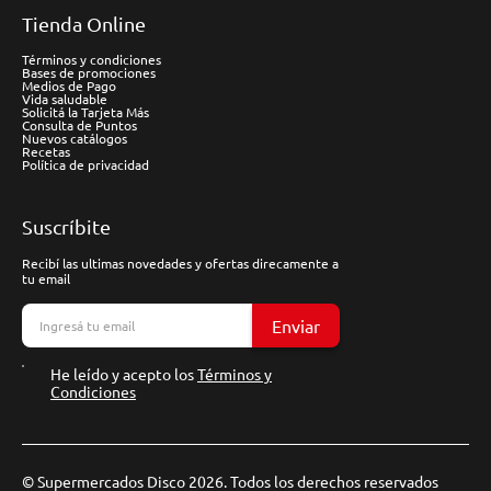
Tienda Online
Términos y condiciones
Bases de promociones
Medios de Pago
Vida saludable
Solicitá la Tarjeta Más
Consulta de Puntos
Nuevos catálogos
Recetas
Política de privacidad
Suscríbite
Recibí las ultimas novedades y ofertas direcamente a
tu email
Enviar
He leído y acepto los
Términos y
Condiciones
© Supermercados Disco 2026. Todos los derechos reservados