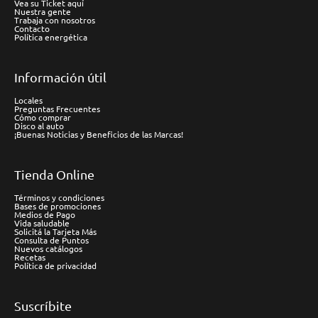
Vea su Ticket aquí
Nuestra gente
Trabaja con nosotros
Contacto
Política energética
Información útil
Locales
Preguntas Frecuentes
Cómo comprar
Disco al auto
¡Buenas Noticias y Beneficios de las Marcas!
Tienda Online
Términos y condiciones
Bases de promociones
Medios de Pago
Vida saludable
Solicitá la Tarjeta Más
Consulta de Puntos
Nuevos catálogos
Recetas
Política de privacidad
Suscríbite