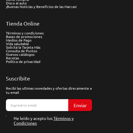
Disco al auto
¡Buenas Noticias y Beneficios de las Marcas!
Tienda Online
Términos y condiciones
Bases de promociones
Medios de Pago
Vida saludable
Solicitá la Tarjeta Más
Consulta de Puntos
Nuevos catálogos
Recetas
Política de privacidad
Suscríbite
Recibí las ultimas novedades y ofertas direcamente a
tu email
Enviar
He leído y acepto los
Términos y
Condiciones