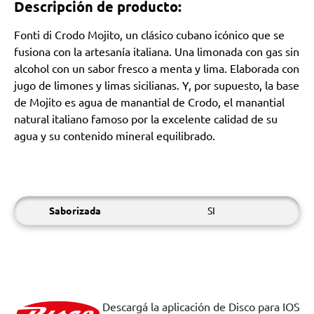
Descripción de producto:
Fonti di Crodo Mojito, un clásico cubano icónico que se
fusiona con la artesanía italiana. Una limonada con gas sin
alcohol con un sabor fresco a menta y lima. Elaborada con
jugo de limones y limas sicilianas. Y, por supuesto, la base
de Mojito es agua de manantial de Crodo, el manantial
natural italiano famoso por la excelente calidad de su
agua y su contenido mineral equilibrado.
Saborizada
SI
Descargá la aplicación de Disco para IOS