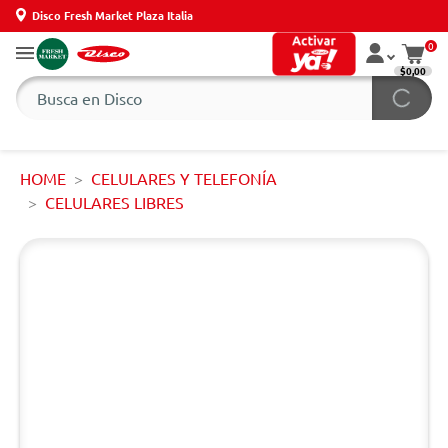
Disco Fresh Market Plaza Italia
0
$0,00
HOME
CELULARES Y TELEFONÍA
CELULARES LIBRES