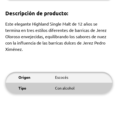
Descripción de producto:
Este elegante Highland Single Malt de 12 años se
termina en tres estilos diferentes de barricas de Jerez
Oloroso envejecidas, equilibrando los sabores de nuez
con la influencia de las barricas dulces de Jerez Pedro
Ximénez.
Origen
Escocés
Tipo
Con alcohol