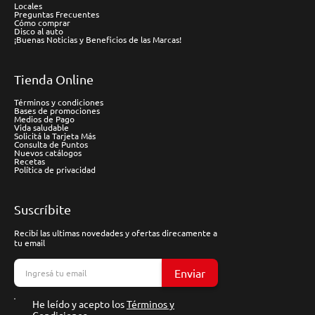
Locales
Preguntas Frecuentes
Cómo comprar
Disco al auto
¡Buenas Noticias y Beneficios de las Marcas!
Tienda Online
Términos y condiciones
Bases de promociones
Medios de Pago
Vida saludable
Solicitá la Tarjeta Más
Consulta de Puntos
Nuevos catálogos
Recetas
Política de privacidad
Suscríbite
Recibí las ultimas novedades y ofertas direcamente a
tu email
Enviar
He leído y acepto los
Términos y