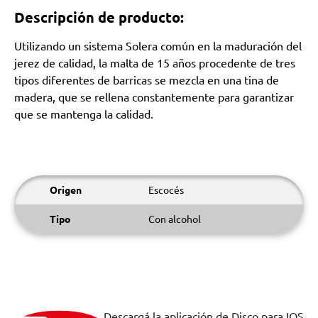
Descripción de producto:
Utilizando un sistema Solera común en la maduración del
jerez de calidad, la malta de 15 años procedente de tres
tipos diferentes de barricas se mezcla en una tina de
madera, que se rellena constantemente para garantizar
que se mantenga la calidad.
Origen
Escocés
Tipo
Con alcohol
Descargá la aplicación de Disco para IOS