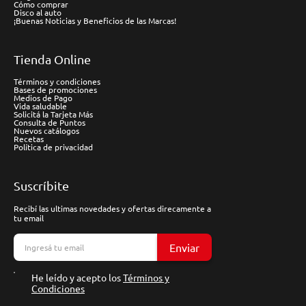
Cómo comprar
Disco al auto
¡Buenas Noticias y Beneficios de las Marcas!
Tienda Online
Términos y condiciones
Bases de promociones
Medios de Pago
Vida saludable
Solicitá la Tarjeta Más
Consulta de Puntos
Nuevos catálogos
Recetas
Política de privacidad
Suscríbite
Recibí las ultimas novedades y ofertas direcamente a
tu email
Enviar
He leído y acepto los
Términos y
Condiciones