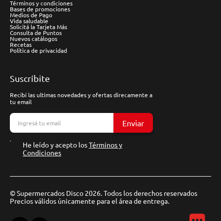
Términos y condiciones
Bases de promociones
Medios de Pago
Vida saludable
Solicitá la Tarjeta Más
Consulta de Puntos
Nuevos catálogos
Recetas
Política de privacidad
Suscríbite
Recibí las ultimas novedades y ofertas direcamente a
tu email
Enviar
He leído y acepto los
Términos y
Condiciones
© Supermercados Disco 2026. Todos los derechos reservados
Precios válidos únicamente para el área de entrega.