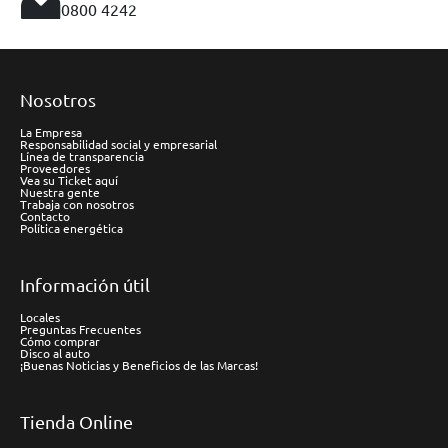
0800 4242
Nosotros
La Empresa
Responsabilidad social y empresarial
Línea de transparencia
Proveedores
Vea su Ticket aquí
Nuestra gente
Trabaja con nosotros
Contacto
Política energética
Información útil
Locales
Preguntas Frecuentes
Cómo comprar
Disco al auto
¡Buenas Noticias y Beneficios de las Marcas!
Tienda Online