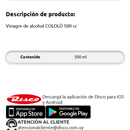
Descripción de producto:
Vinagre de alcohol COLOLÓ 500 cc
Contenido
500 ml
Descargá la aplicación de Disco para IOS
y Android
ATENCIÓN AL CLIENTE
atencionalcliente@disco.com.uy