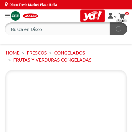
Disco Fresh Market Plaza Italia
0
$0,00
HOME
FRESCOS
CONGELADOS
FRUTAS Y VERDURAS CONGELADAS