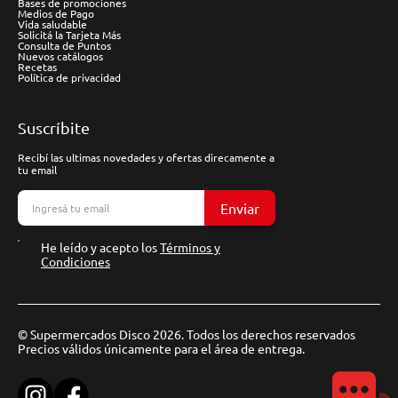
Bases de promociones
Medios de Pago
Vida saludable
Solicitá la Tarjeta Más
Consulta de Puntos
Nuevos catálogos
Recetas
Política de privacidad
Suscríbite
Recibí las ultimas novedades y ofertas direcamente a
tu email
Enviar
He leído y acepto los
Términos y
Condiciones
© Supermercados Disco 2026. Todos los derechos reservados
Precios válidos únicamente para el área de entrega.