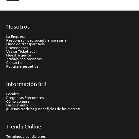
Nosotros
La Empresa
Responsabilidad social y empresarial
Línea de transparencia
Proveedores
Vea su Ticket aquí
Nuestra gente
Trabaja con nosotros
Contacto
Política energética
Información útil
Locales
Preguntas Frecuentes
Cómo comprar
Disco al auto
¡Buenas Noticias y Beneficios de las Marcas!
Tienda Online
Términos y condiciones