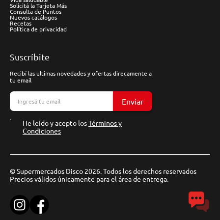
Solicitá la Tarjeta Más
Consulta de Puntos
Nuevos catálogos
Recetas
Política de privacidad
Suscríbite
Recibí las ultimas novedades y ofertas direcamente a
tu email
Enviar
He leído y acepto los
Términos y
Condiciones
© Supermercados Disco 2026. Todos los derechos reservados
Precios válidos únicamente para el área de entrega.