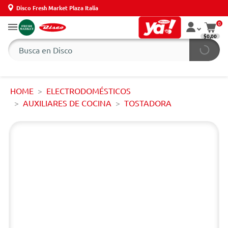
Disco Fresh Market Plaza Italia
0
$0,00
HOME
ELECTRODOMÉSTICOS
AUXILIARES DE COCINA
TOSTADORA