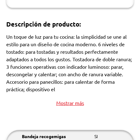
Descripción de producto:
Un toque de luz para tu cocina: la simplicidad se une al
estilo para un diseño de cocina moderno. 6 niveles de
tostado: para tostadas y resultados perfectamente
adaptados a todos los gustos. Tostadora de doble ranura;
3 funciones operativas con indicador luminoso: parar,
descongelar y calentar; con ancho de ranura variable.
Accesorio para panecillos: para calentar de forma
práctica; dispositivo el
Mostrar más
Bandeja recogemigas
SI