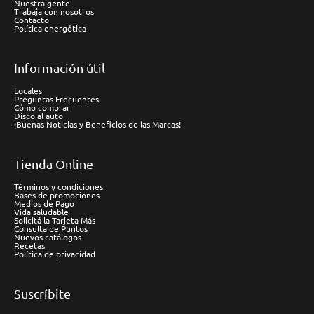
Nuestra gente
Trabaja con nosotros
Contacto
Política energética
Información útil
Locales
Preguntas Frecuentes
Cómo comprar
Disco al auto
¡Buenas Noticias y Beneficios de las Marcas!
Tienda Online
Términos y condiciones
Bases de promociones
Medios de Pago
Vida saludable
Solicitá la Tarjeta Más
Consulta de Puntos
Nuevos catálogos
Recetas
Política de privacidad
Suscríbite