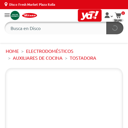
Disco Fresh Market Plaza Italia
0
$0,00
HOME
ELECTRODOMÉSTICOS
AUXILIARES DE COCINA
TOSTADORA