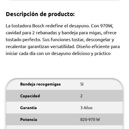
Descripción de producto:
La tostadora Bosch redefine el desayuno. Con 970W,
cavidad para 2 rebanadas y bandeja para migas, ofrece
tostado perfecto. Sus funciones tostar, descongelar y
recalentar garantizan versatilidad. Diseño eficiente para
iniciar cada día con un desayuno delicioso y práctico
Bandeja recogemigas
SI
Capacidad
2
Garantía
3 Años
Potencia
820-970 W