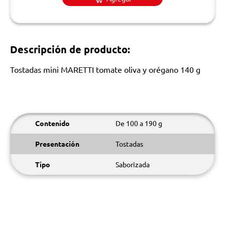
Descripción de producto:
Tostadas mini MARETTI tomate oliva y orégano 140 g
Contenido
De 100 a 190 g
Presentación
Tostadas
Tipo
Saborizada