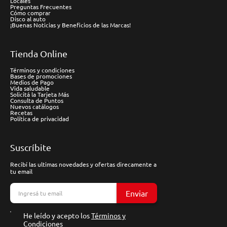
Locales
Preguntas Frecuentes
Cómo comprar
Disco al auto
¡Buenas Noticias y Beneficios de las Marcas!
Tienda Online
Términos y condiciones
Bases de promociones
Medios de Pago
Vida saludable
Solicitá la Tarjeta Más
Consulta de Puntos
Nuevos catálogos
Recetas
Política de privacidad
Suscríbite
Recibí las ultimas novedades y ofertas direcamente a
tu email
Enviar
He leído y acepto los
Términos y
Condiciones