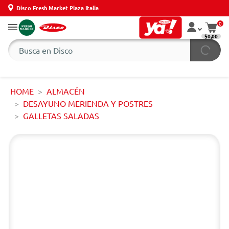
Disco Fresh Market Plaza Italia
0
$0,00
HOME
ALMACÉN
DESAYUNO MERIENDA Y POSTRES
GALLETAS SALADAS