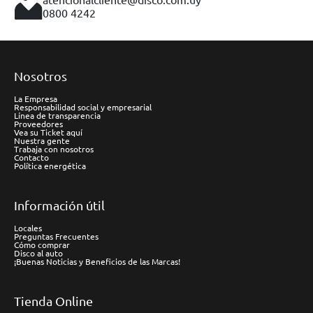
0800 4242
Nosotros
La Empresa
Responsabilidad social y empresarial
Línea de transparencia
Proveedores
Vea su Ticket aquí
Nuestra gente
Trabaja con nosotros
Contacto
Política energética
Información útil
Locales
Preguntas Frecuentes
Cómo comprar
Disco al auto
¡Buenas Noticias y Beneficios de las Marcas!
Tienda Online