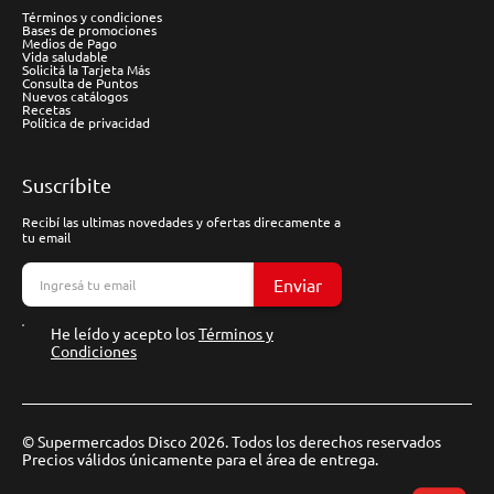
Términos y condiciones
Bases de promociones
Medios de Pago
Vida saludable
Solicitá la Tarjeta Más
Consulta de Puntos
Nuevos catálogos
Recetas
Política de privacidad
Suscríbite
Recibí las ultimas novedades y ofertas direcamente a
tu email
Enviar
He leído y acepto los
Términos y
Condiciones
© Supermercados Disco 2026. Todos los derechos reservados
Precios válidos únicamente para el área de entrega.