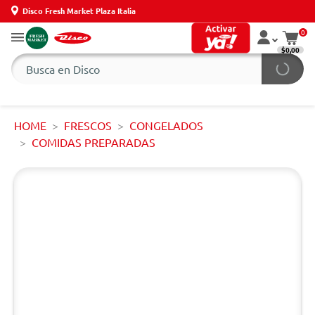
Disco Fresh Market Plaza Italia
0
$0,00
HOME
FRESCOS
CONGELADOS
COMIDAS PREPARADAS