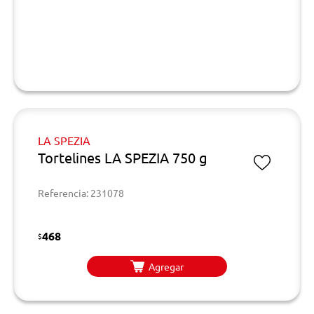
LA SPEZIA
Tortelines LA SPEZIA 750 g
Referencia: 231078
468
$
Agregar