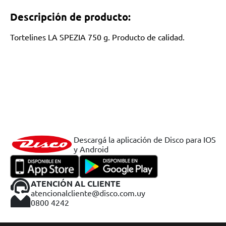
Descripción de producto:
Tortelines LA SPEZIA 750 g. Producto de calidad.
Descargá la aplicación de Disco para IOS
y Android
ATENCIÓN AL CLIENTE
atencionalcliente@disco.com.uy
0800 4242