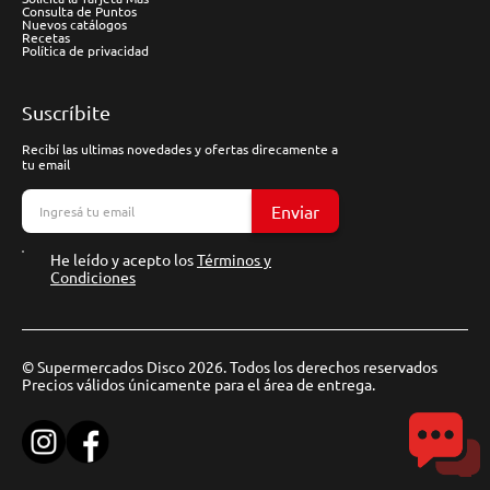
Consulta de Puntos
Nuevos catálogos
Recetas
Política de privacidad
Suscríbite
Recibí las ultimas novedades y ofertas direcamente a
tu email
Enviar
He leído y acepto los
Términos y
Condiciones
© Supermercados Disco 2026. Todos los derechos reservados
Precios válidos únicamente para el área de entrega.