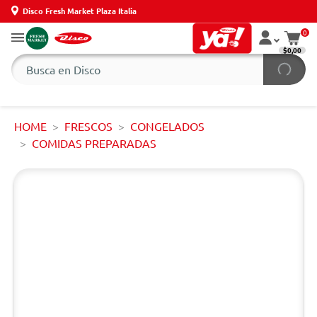
Disco Fresh Market Plaza Italia
0
$0,00
HOME
FRESCOS
CONGELADOS
COMIDAS PREPARADAS