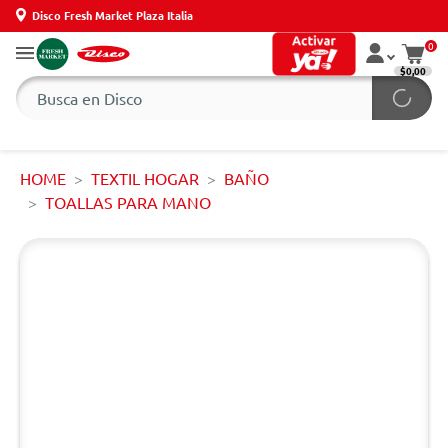
Disco Fresh Market Plaza Italia
0
$0,00
HOME
TEXTIL HOGAR
BAÑO
TOALLAS PARA MANO