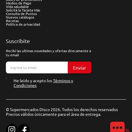
Medios de Pago
Vida saludable
Solicitá la Tarjeta Más
Consulta de Puntos
Nuevos catálogos
Recetas
Política de privacidad
Suscríbite
Recibí las ultimas novedades y ofertas direcamente a
tu email
Enviar
He leído y acepto los
Términos y
Condiciones
© Supermercados Disco 2026. Todos los derechos reservados
Precios válidos únicamente para el área de entrega.