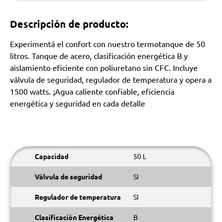
Descripción de producto:
Experimentá el confort con nuestro termotanque de 50
litros. Tanque de acero, clasificación energética B y
aislamiento eficiente con poliuretano sin CFC. Incluye
válvula de seguridad, regulador de temperatura y opera a
1500 watts. ¡Agua caliente confiable, eficiencia
energética y seguridad en cada detalle
Capacidad
50 L
Válvula de seguridad
SI
Regulador de temperatura
SI
Clasificación Energética
B