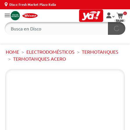
Disco Fresh Market Plaza Italia
0
$0,00
HOME
ELECTRODOMÉSTICOS
TERMOTANQUES
TERMOTANQUES ACERO