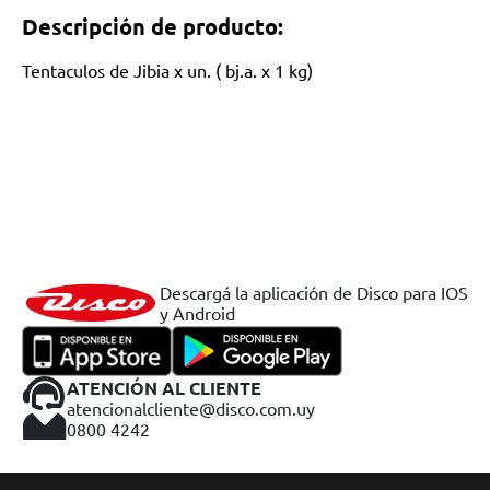
Descripción de producto:
Tentaculos de Jibia x un. ( bj.a. x 1 kg)
Descargá la aplicación de Disco para IOS
y Android
ATENCIÓN AL CLIENTE
atencionalcliente@disco.com.uy
0800 4242