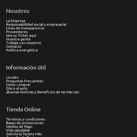
Nosotros
La Empresa
Responsabilidad social y empresarial
Línea de transparencia
Proveedores
Vea su Ticket aquí
Nuestra gente
Trabaja con nosotros
Contacto
Política energética
Información útil
Locales
Preguntas Frecuentes
Cómo comprar
Disco al auto
¡Buenas Noticias y Beneficios de las Marcas!
Tienda Online
Términos y condiciones
Bases de promociones
Medios de Pago
Vida saludable
Solicitá la Tarjeta Más