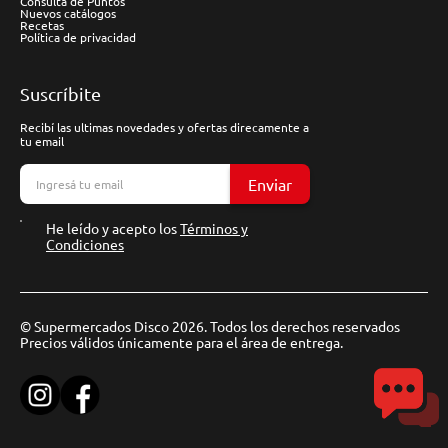
Consulta de Puntos
Nuevos catálogos
Recetas
Política de privacidad
Suscríbite
Recibí las ultimas novedades y ofertas direcamente a
tu email
Enviar
He leído y acepto los
Términos y
Condiciones
© Supermercados Disco 2026. Todos los derechos reservados
Precios válidos únicamente para el área de entrega.