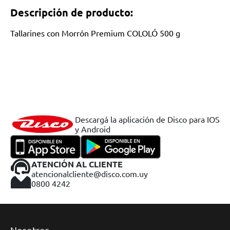
Descripción de producto:
Tallarines con Morrón Premium COLOLÓ 500 g
Descargá la aplicación de Disco para IOS
y Android
ATENCIÓN AL CLIENTE
atencionalcliente@disco.com.uy
0800 4242
Nosotros