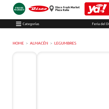
Disco Fresh Market
Plaza Italia
Categorías
Feria del D
HOME
ALMACÉN
LEGUMBRES