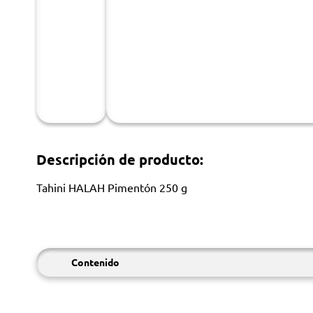
Descripción de producto:
Tahini HALAH Pimentón 250 g
Contenido