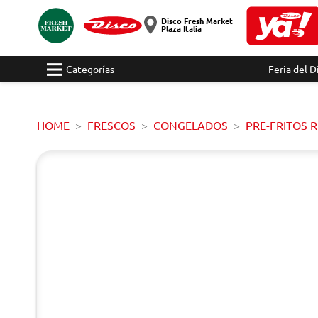
Disco Fresh Market
Plaza Italia
Categorías
Feria del D
HOME
FRESCOS
CONGELADOS
PRE-FRITOS 