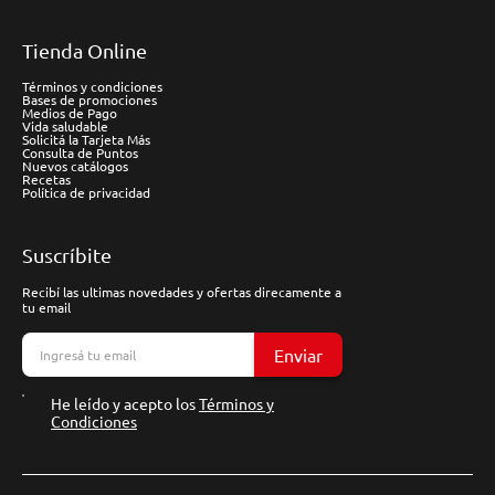
Tienda Online
Términos y condiciones
Bases de promociones
Medios de Pago
Vida saludable
Solicitá la Tarjeta Más
Consulta de Puntos
Nuevos catálogos
Recetas
Política de privacidad
Suscríbite
Recibí las ultimas novedades y ofertas direcamente a
tu email
Enviar
He leído y acepto los
Términos y
Condiciones