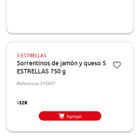
5 ESTRELLAS
Sorrentinos de jamón y queso 5
ESTRELLAS 750 g
Referencia: 215037
328
$
Agregar