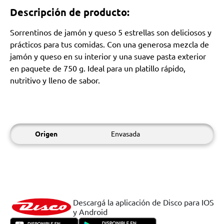
Descripción de producto:
Sorrentinos de jamón y queso 5 estrellas son deliciosos y
prácticos para tus comidas. Con una generosa mezcla de
jamón y queso en su interior y una suave pasta exterior
en paquete de 750 g. Ideal para un platillo rápido,
nutritivo y lleno de sabor.
Origen
Envasada
Descargá la aplicación de Disco para IOS
y Android