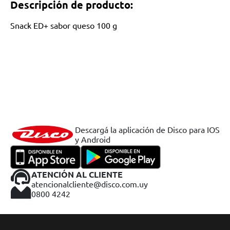
Descripción de producto:
Snack ED+ sabor queso 100 g
Descargá la aplicación de Disco para IOS
y Android
ATENCIÓN AL CLIENTE
atencionalcliente@disco.com.uy
0800 4242