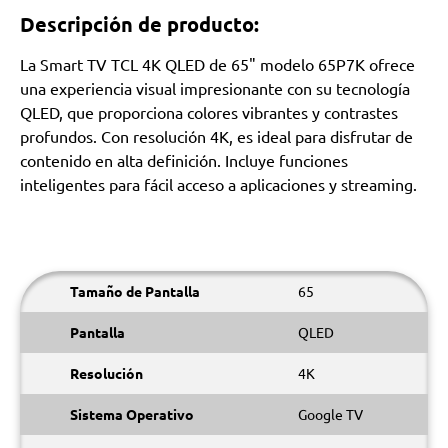
Descripción de producto:
La Smart TV TCL 4K QLED de 65" modelo 65P7K ofrece
una experiencia visual impresionante con su tecnología
QLED, que proporciona colores vibrantes y contrastes
profundos. Con resolución 4K, es ideal para disfrutar de
contenido en alta definición. Incluye funciones
inteligentes para fácil acceso a aplicaciones y streaming.
Tamaño de Pantalla
65
Pantalla
QLED
Resolución
4K
Sistema Operativo
Google TV