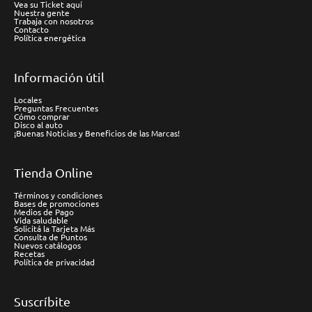
Vea su Ticket aquí
Nuestra gente
Trabaja con nosotros
Contacto
Política energética
Información útil
Locales
Preguntas Frecuentes
Cómo comprar
Disco al auto
¡Buenas Noticias y Beneficios de las Marcas!
Tienda Online
Términos y condiciones
Bases de promociones
Medios de Pago
Vida saludable
Solicitá la Tarjeta Más
Consulta de Puntos
Nuevos catálogos
Recetas
Política de privacidad
Suscríbite