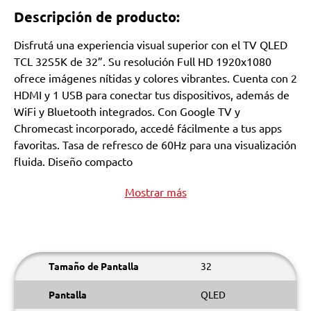
Descripción de producto:
Disfrutá una experiencia visual superior con el TV QLED
TCL 32S5K de 32”. Su resolución Full HD 1920x1080
ofrece imágenes nítidas y colores vibrantes. Cuenta con 2
HDMI y 1 USB para conectar tus dispositivos, además de
WiFi y Bluetooth integrados. Con Google TV y
Chromecast incorporado, accedé fácilmente a tus apps
favoritas. Tasa de refresco de 60Hz para una visualización
fluida. Diseño compacto
Mostrar más
Tamaño de Pantalla
32
Pantalla
QLED