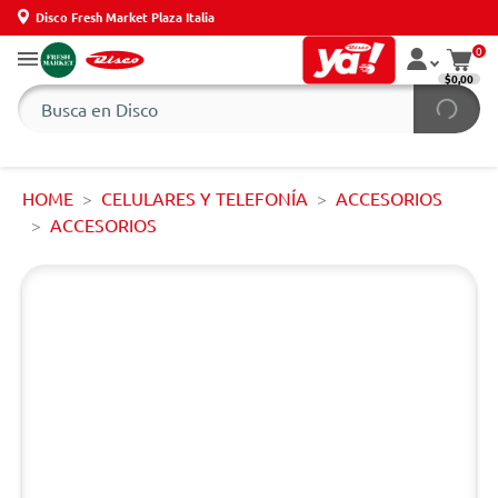
Disco Fresh Market Plaza Italia
0
$0,00
HOME
CELULARES Y TELEFONÍA
ACCESORIOS
ACCESORIOS