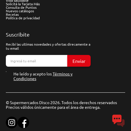
Vida saludable
Solicitá la Tarjeta Más
Consulta de Puntos
Nuevos catálogos
Recetas
Política de privacidad
Suscríbite
Recibí las ultimas novedades y ofertas direcamente a
tu email
Enviar
He leído y acepto los
Términos y
Condiciones
© Supermercados Disco 2026. Todos los derechos reservados
Precios válidos únicamente para el área de entrega.