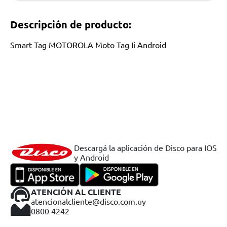
Descripción de producto:
Smart Tag MOTOROLA Moto Tag Ii Android
Descargá la aplicación de Disco para IOS
y Android
ATENCIÓN AL CLIENTE
atencionalcliente@disco.com.uy
0800 4242