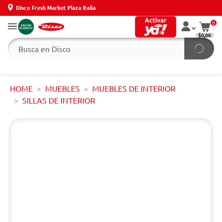
Disco Fresh Market Plaza Italia
0
$0,00
HOME
MUEBLES
MUEBLES DE INTERIOR
SILLAS DE INTERIOR