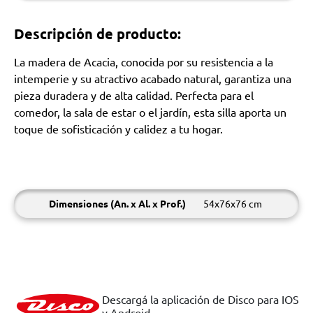
Descripción de producto:
La madera de Acacia, conocida por su resistencia a la
intemperie y su atractivo acabado natural, garantiza una
pieza duradera y de alta calidad. Perfecta para el
comedor, la sala de estar o el jardín, esta silla aporta un
toque de sofisticación y calidez a tu hogar.
Dimensiones (An. x Al. x Prof.)
54x76x76 cm
Descargá la aplicación de Disco para IOS
y Android