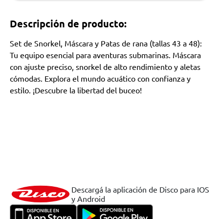
Descripción de producto:
Set de Snorkel, Máscara y Patas de rana (tallas 43 a 48):
Tu equipo esencial para aventuras submarinas. Máscara
con ajuste preciso, snorkel de alto rendimiento y aletas
cómodas. Explora el mundo acuático con confianza y
estilo. ¡Descubre la libertad del buceo!
Descargá la aplicación de Disco para IOS
y Android