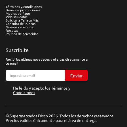
Términos y condiciones
Bases de promociones
Medios de Pago
Vida saludable
Solicitá la Tarjeta Más
Consulta de Puntos
Nuevos catálogos
Recetas
Política de privacidad
Suscríbite
Recibí las ultimas novedades y ofertas direcamente a
tu email
Enviar
He leído y acepto los
Términos y
Condiciones
© Supermercados Disco 2026. Todos los derechos reservados
Precios válidos únicamente para el área de entrega.