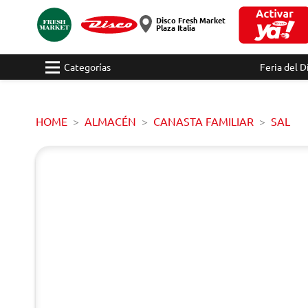
Disco Fresh Market
Plaza Italia
Categorías
Feria del D
HOME
ALMACÉN
CANASTA FAMILIAR
SAL