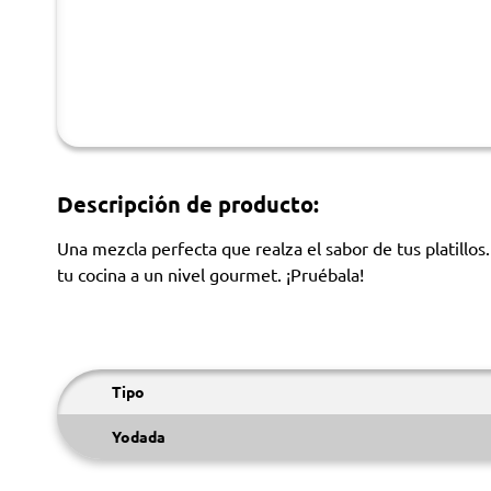
Descripción de producto:
Una mezcla perfecta que realza el sabor de tus platillos.
tu cocina a un nivel gourmet. ¡Pruébala!
Tipo
Yodada