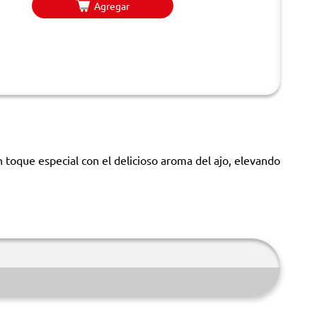
Agregar
un toque especial con el delicioso aroma del ajo, elevando