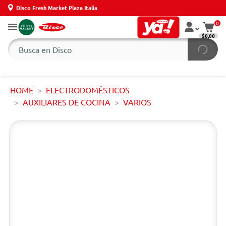
Disco Fresh Market Plaza Italia
0
$0,00
HOME
ELECTRODOMÉSTICOS
AUXILIARES DE COCINA
VARIOS