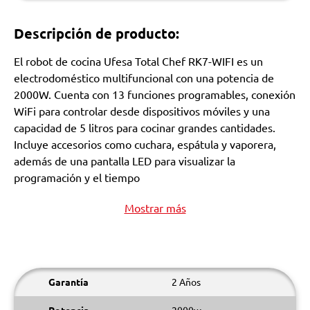
Descripción de producto:
El robot de cocina Ufesa Total Chef RK7-WIFI es un
electrodoméstico multifuncional con una potencia de
2000W. Cuenta con 13 funciones programables, conexión
WiFi para controlar desde dispositivos móviles y una
capacidad de 5 litros para cocinar grandes cantidades.
Incluye accesorios como cuchara, espátula y vaporera,
además de una pantalla LED para visualizar la
programación y el tiempo
Mostrar más
Garantía
2 Años