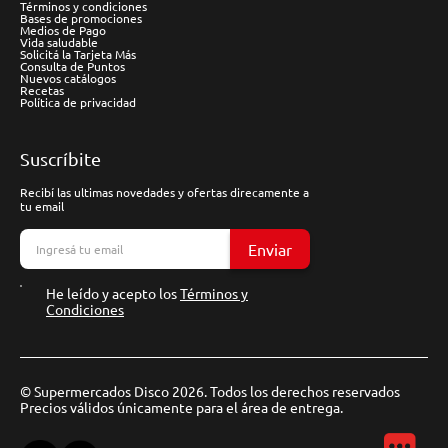
Términos y condiciones
Bases de promociones
Medios de Pago
Vida saludable
Solicitá la Tarjeta Más
Consulta de Puntos
Nuevos catálogos
Recetas
Política de privacidad
Suscríbite
Recibí las ultimas novedades y ofertas direcamente a
tu email
Enviar
He leído y acepto los
Términos y
Condiciones
© Supermercados Disco 2026. Todos los derechos reservados
Precios válidos únicamente para el área de entrega.