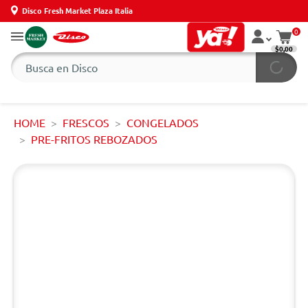
Disco Fresh Market Plaza Italia
0
$0,00
HOME
FRESCOS
CONGELADOS
PRE-FRITOS REBOZADOS