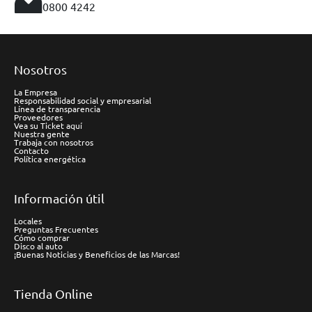
0800 4242
Nosotros
La Empresa
Responsabilidad social y empresarial
Línea de transparencia
Proveedores
Vea su Ticket aquí
Nuestra gente
Trabaja con nosotros
Contacto
Política energética
Información útil
Locales
Preguntas Frecuentes
Cómo comprar
Disco al auto
¡Buenas Noticias y Beneficios de las Marcas!
Tienda Online