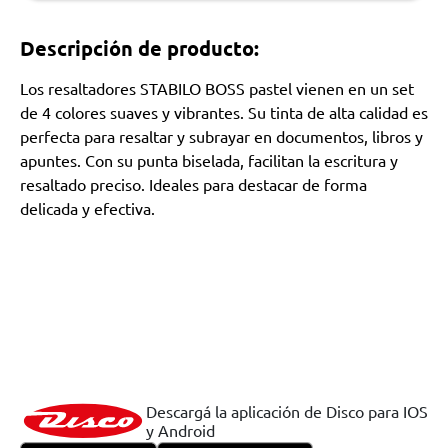
Descripción de producto:
Los resaltadores STABILO BOSS pastel vienen en un set
de 4 colores suaves y vibrantes. Su tinta de alta calidad es
perfecta para resaltar y subrayar en documentos, libros y
apuntes. Con su punta biselada, facilitan la escritura y
resaltado preciso. Ideales para destacar de forma
delicada y efectiva.
Descargá la aplicación de Disco para IOS
y Android