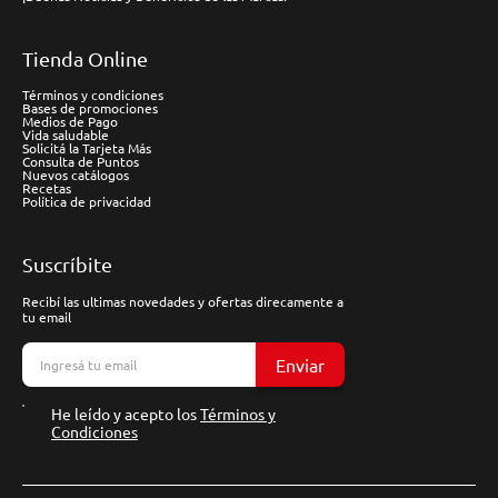
Tienda Online
Términos y condiciones
Bases de promociones
Medios de Pago
Vida saludable
Solicitá la Tarjeta Más
Consulta de Puntos
Nuevos catálogos
Recetas
Política de privacidad
Suscríbite
Recibí las ultimas novedades y ofertas direcamente a
tu email
Enviar
He leído y acepto los
Términos y
Condiciones