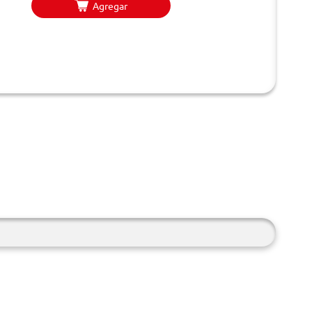
Agregar