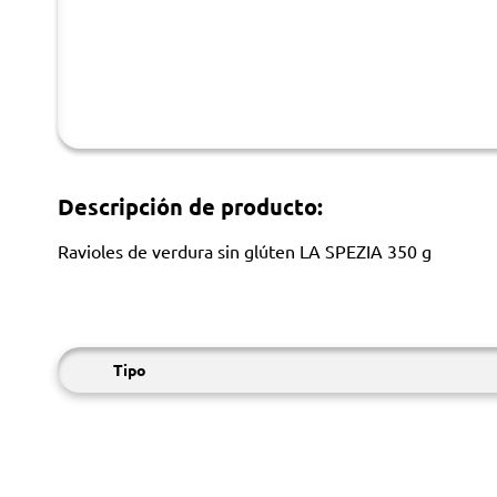
Descripción de producto:
Ravioles de verdura sin glúten LA SPEZIA 350 g
Tipo