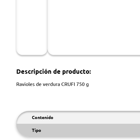
Descripción de producto:
Ravioles de verdura CRUFI 750 g
Contenido
Tipo