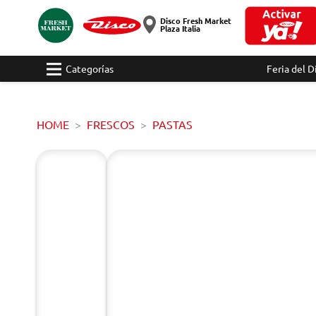
Disco Fresh Market
Plaza Italia
Categorías
Feria del D
HOME
FRESCOS
PASTAS