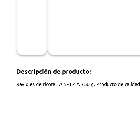
Descripción de producto:
Ravioles de ricota LA SPEZIA 750 g. Producto de calidad