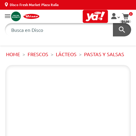
Disco Fresh Market Plaza Italia
0
$0,00
HOME
FRESCOS
LÁCTEOS
PASTAS Y SALSAS