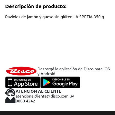
Descripción de producto:
Ravioles de jamón y queso sin glúten LA SPEZIA 350 g
Descargá la aplicación de Disco para IOS
y Android
ATENCIÓN AL CLIENTE
atencionalcliente@disco.com.uy
0800 4242