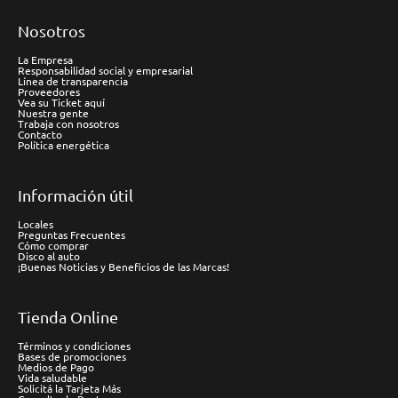
Nosotros
La Empresa
Responsabilidad social y empresarial
Línea de transparencia
Proveedores
Vea su Ticket aquí
Nuestra gente
Trabaja con nosotros
Contacto
Política energética
Información útil
Locales
Preguntas Frecuentes
Cómo comprar
Disco al auto
¡Buenas Noticias y Beneficios de las Marcas!
Tienda Online
Términos y condiciones
Bases de promociones
Medios de Pago
Vida saludable
Solicitá la Tarjeta Más