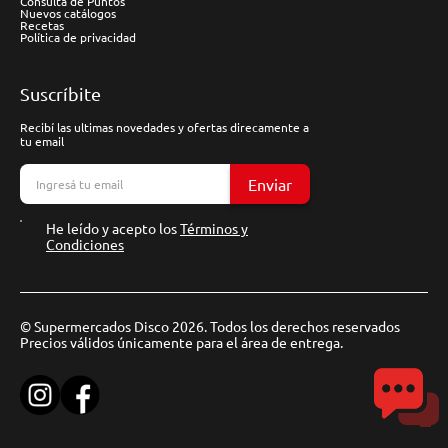
Consulta de Puntos
Nuevos catálogos
Recetas
Política de privacidad
Suscríbite
Recibí las ultimas novedades y ofertas direcamente a
tu email
Enviar
He leído y acepto los
Términos y
Condiciones
© Supermercados Disco 2026. Todos los derechos reservados
Precios válidos únicamente para el área de entrega.