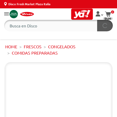
Disco Fresh Market Plaza Italia
0
$0,00
HOME
FRESCOS
CONGELADOS
COMIDAS PREPARADAS