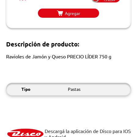
Agregar
Descripción de producto:
Ravioles de Jamón y Queso PRECIO LÍDER 750 g
Tipo
Pastas
Descargá la aplicación de Disco para IOS
y Android