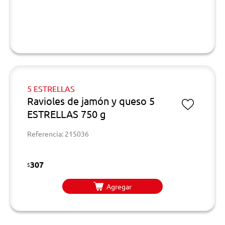
5 ESTRELLAS
Ravioles de jamón y queso 5
ESTRELLAS 750 g
Referencia: 215036
307
$
Agregar