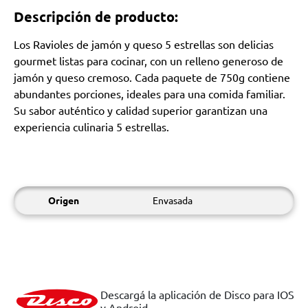
Descripción de producto:
Los Ravioles de jamón y queso 5 estrellas son delicias
gourmet listas para cocinar, con un relleno generoso de
jamón y queso cremoso. Cada paquete de 750g contiene
abundantes porciones, ideales para una comida familiar.
Su sabor auténtico y calidad superior garantizan una
experiencia culinaria 5 estrellas.
Origen
Envasada
Descargá la aplicación de Disco para IOS
y Android