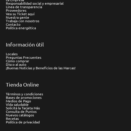
Responsabilidad social y empresarial
Línea de transparencia
Proveedores
Vea su Ticket aquí
Nuestra gente
Trabaja con nosotros
Contacto
Política energética
Información útil
Locales
Preguntas Frecuentes
Cómo comprar
Disco al auto
¡Buenas Noticias y Beneficios de las Marcas!
Tienda Online
Términos y condiciones
Bases de promociones
Medios de Pago
Vida saludable
Solicitá la Tarjeta Más
Consulta de Puntos
Nuevos catálogos
Recetas
Política de privacidad