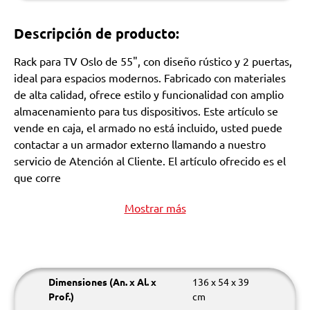
Descripción de producto:
Rack para TV Oslo de 55", con diseño rústico y 2 puertas,
ideal para espacios modernos. Fabricado con materiales
de alta calidad, ofrece estilo y funcionalidad con amplio
almacenamiento para tus dispositivos. Este artículo se
vende en caja, el armado no está incluido, usted puede
contactar a un armador externo llamando a nuestro
servicio de Atención al Cliente. El artículo ofrecido es el
que corre
Mostrar más
Dimensiones (An. x Al. x
136 x 54 x 39
Prof.)
cm