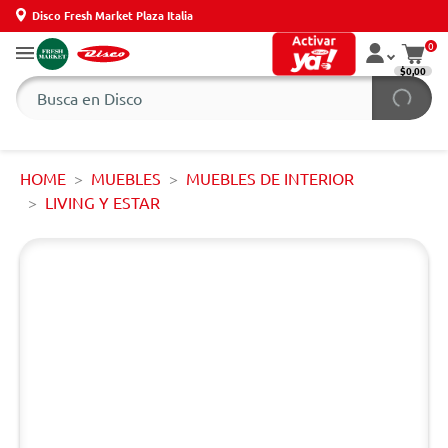
Disco Fresh Market Plaza Italia
0
$0,00
HOME
MUEBLES
MUEBLES DE INTERIOR
LIVING Y ESTAR