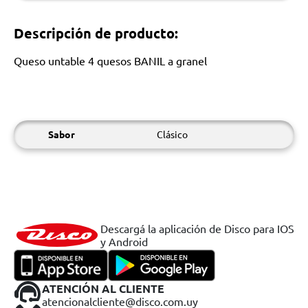
Descripción de producto:
Queso untable 4 quesos BANIL a granel
Sabor
Clásico
Descargá la aplicación de Disco para IOS
y Android
ATENCIÓN AL CLIENTE
atencionalcliente@disco.com.uy