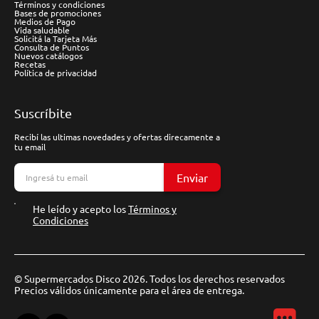
Términos y condiciones
Bases de promociones
Medios de Pago
Vida saludable
Solicitá la Tarjeta Más
Consulta de Puntos
Nuevos catálogos
Recetas
Política de privacidad
Suscríbite
Recibí las ultimas novedades y ofertas direcamente a
tu email
Enviar
He leído y acepto los
Términos y
Condiciones
© Supermercados Disco 2026. Todos los derechos reservados
Precios válidos únicamente para el área de entrega.