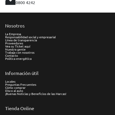
0800 4242
Nosotros
La Empresa
Responsabilidad social y empresarial
Línea de transparencia
Proveedores
Vea su Ticket aquí
Nuestra gente
Trabaja con nosotros
Contacto
Política energética
Información útil
Locales
Preguntas Frecuentes
Cómo comprar
Disco al auto
¡Buenas Noticias y Beneficios de las Marcas!
Tienda Online