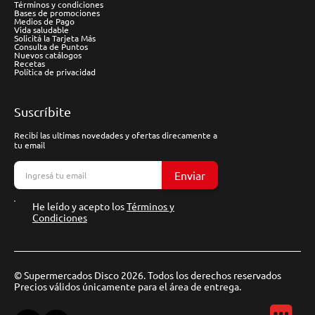
Términos y condiciones
Bases de promociones
Medios de Pago
Vida saludable
Solicitá la Tarjeta Más
Consulta de Puntos
Nuevos catálogos
Recetas
Política de privacidad
Suscríbite
Recibí las ultimas novedades y ofertas direcamente a
tu email
Enviar
He leído y acepto los
Términos y
Condiciones
© Supermercados Disco 2026. Todos los derechos reservados
Precios válidos únicamente para el área de entrega.