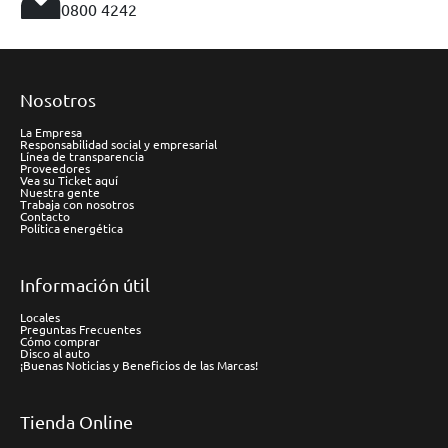
0800 4242
Nosotros
La Empresa
Responsabilidad social y empresarial
Línea de transparencia
Proveedores
Vea su Ticket aquí
Nuestra gente
Trabaja con nosotros
Contacto
Política energética
Información útil
Locales
Preguntas Frecuentes
Cómo comprar
Disco al auto
¡Buenas Noticias y Beneficios de las Marcas!
Tienda Online