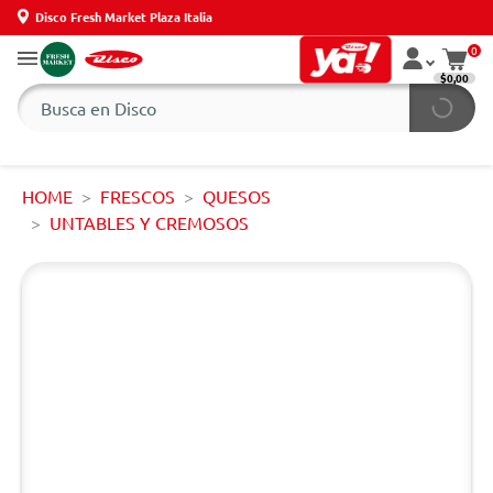
Disco Fresh Market Plaza Italia
0
$0,00
HOME
FRESCOS
QUESOS
UNTABLES Y CREMOSOS