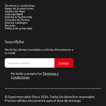
Términos y condiciones
Bases de promociones
Medios de Pago
Vida saludable
Solicitá la Tarjeta Más
Consulta de Puntos
Nuevos catálogos
Recetas
Política de privacidad
Suscríbite
Recibí las ultimas novedades y ofertas direcamente a
tu email
Enviar
He leído y acepto los
Términos y
Condiciones
© Supermercados Disco 2026. Todos los derechos reservados
Precios válidos únicamente para el área de entrega.