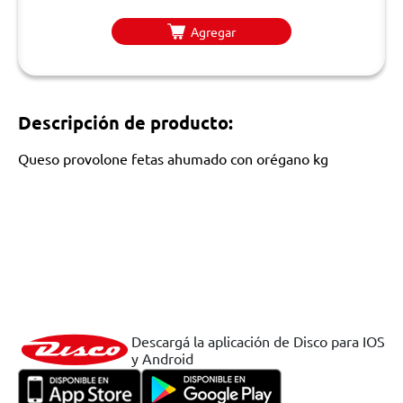
Agregar
Descripción de producto:
Queso provolone fetas ahumado con orégano kg
Descargá la aplicación de Disco para IOS
y Android