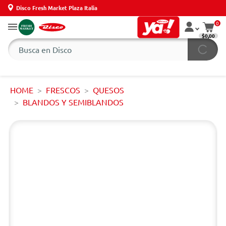
Disco Fresh Market Plaza Italia
0
$0,00
HOME
FRESCOS
QUESOS
BLANDOS Y SEMIBLANDOS