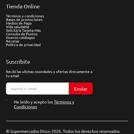
Tienda Online
Términos y condiciones
Bases de promociones
Medios de Pago
Vida saludable
Solicitá la Tarjeta Más
Consulta de Puntos
Nuevos catálogos
Recetas
Política de privacidad
Suscríbite
Recibí las ultimas novedades y ofertas direcamente a
tu email
Enviar
He leído y acepto los
Términos y
Condiciones
© Supermercados Disco 2026. Todos los derechos reservados