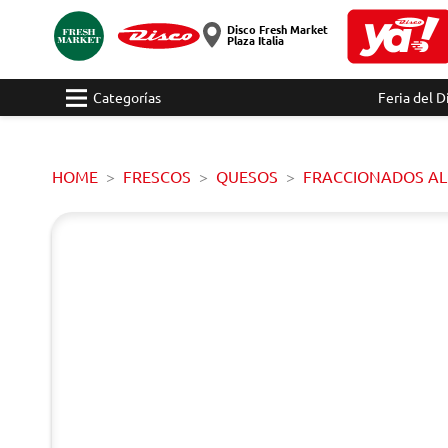
Disco Fresh Market
Plaza Italia
Categorías
Feria del D
HOME
FRESCOS
QUESOS
FRACCIONADOS AL