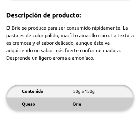
Descripción de producto:
El Brie se produce para ser consumido rápidamente. La
pasta es de color pálido, marfil o amarillo claro. La textura
es cremosa y el sabor delicado, aunque éste va
adquiriendo un sabor más fuerte conforme madura.
Desprende un ligero aroma a amoníaco.
Contenido
50g a 150g
Queso
Brie