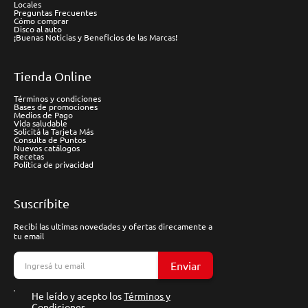
Locales
Preguntas Frecuentes
Cómo comprar
Disco al auto
¡Buenas Noticias y Beneficios de las Marcas!
Tienda Online
Términos y condiciones
Bases de promociones
Medios de Pago
Vida saludable
Solicitá la Tarjeta Más
Consulta de Puntos
Nuevos catálogos
Recetas
Política de privacidad
Suscríbite
Recibí las ultimas novedades y ofertas direcamente a
tu email
Enviar
He leído y acepto los
Términos y
Condiciones