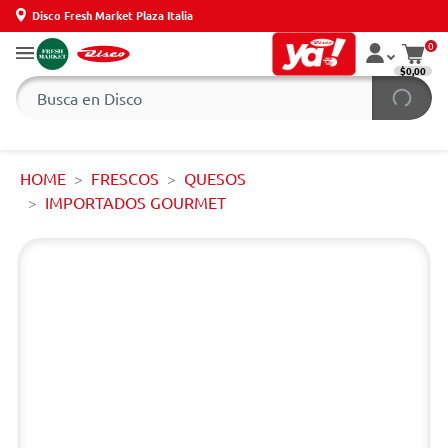
Disco Fresh Market Plaza Italia
0
$0,00
HOME
FRESCOS
QUESOS
IMPORTADOS GOURMET