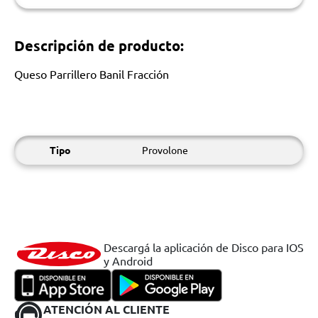
Descripción de producto:
Queso Parrillero Banil Fracción
Tipo
Provolone
Descargá la aplicación de Disco para IOS
y Android
ATENCIÓN AL CLIENTE