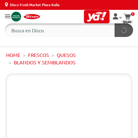
Disco Fresh Market Plaza Italia
0
$0,00
HOME
FRESCOS
QUESOS
BLANDOS Y SEMIBLANDOS