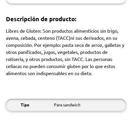
Descripción de producto:
Libres de Gluten: Son productos alimenticios sin trigo,
avena, cebada, centeno (TACC)ni sus derivados, en su
composición. Por ejemplo: pasta seca de arroz, galletas y
otros panificados, jugos, vegetales, productos de
rotisería, y otros productos, sin TACC. Las personas
celíacas no pueden consumir gluten por lo que estos
alimentos son indispensables en su dieta.
Tipo
Para sandwich