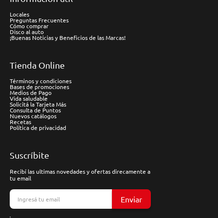
Locales
Preguntas Frecuentes
Cómo comprar
Disco al auto
¡Buenas Noticias y Beneficios de las Marcas!
Tienda Online
Términos y condiciones
Bases de promociones
Medios de Pago
Vida saludable
Solicitá la Tarjeta Más
Consulta de Puntos
Nuevos catálogos
Recetas
Política de privacidad
Suscríbite
Recibí las ultimas novedades y ofertas direcamente a
tu email
Enviar